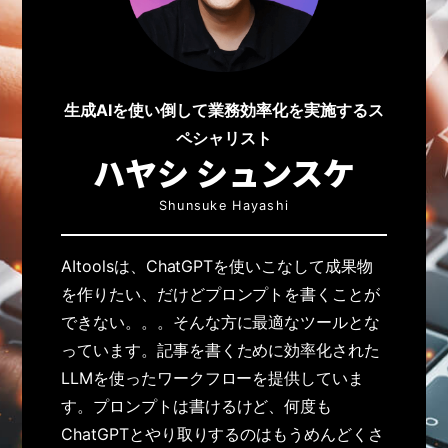
生成AIを使い倒して業務効率化を実施するス
ペシャリスト
ハヤシ シュンスケ
Shunsuke Hayashi
AItoolsは、ChatGPTを使いこなして成果物
を作りたい、だけどプロンプトを書くことが
できない。。。そんな方に最適なツールとな
っています。記事を書くために効率化された
LLMを使ったワークフローを提供していま
す。プロンプトは書けるけど、何度も
ChatGPTとやり取りするのはもうめんどくさ