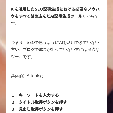
AIを活用したSEO記事生成における必要なノウハ
ウを
すべて詰め込んだAI記事生成ツール
だからで
す。
つまり、SEOで思うようにAIを活用できていない
方や、
ブログで成果が出せていない方には最適な
ツールです。
具体的にAItoolsは
１．キーワードを入力する
２．タイトル取得ボタンを押す
３．見出し取得ボタンを押す