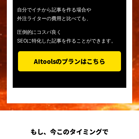
自分でイチから記事を作る場合や
外注ライターの費用と比べても、
圧倒的にコスパ良く
SEOに特化した記事を作ることができます。
AItoolsのプランはこちら
もし、今このタイミングで