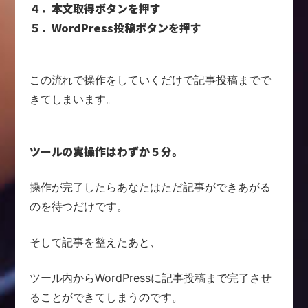
４．本文取得ボタンを押す
５．WordPress投稿ボタンを押す
この流れで操作をしていくだけで
記事投稿までで
きてしまいます。
ツールの実操作はわずか５分。
操作が完了したら
あなたはただ記事ができあがる
のを待つだけです。
そして記事を整えたあと、
ツール内からWordPressに記事投稿まで
完了させ
ることができてしまうのです。