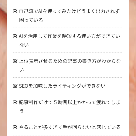
自己流でAIを使ってみたけどうまく出力されず
困っている
AIを活用して作業を時短する使い方ができてい
ない
上位表示させるための記事の書き方がわからな
い
SEOを加味したライティングができない
記事制作だけで５時間以上かかって疲れてしま
う
やることが多すぎて手が回らないと感じている