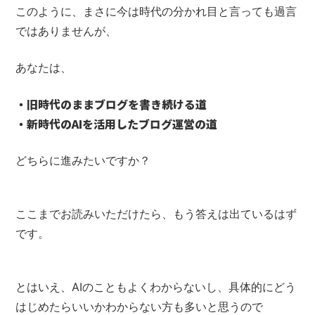
このように、まさに今は
時代の分かれ目と言っても過言
ではありませんが、
あなたは、
・旧時代のままブログを書き続ける道
・新時代のAIを活用したブログ運営の道
どちらに進みたいですか？
ここまでお読みいただけたら、
もう答えは出ているはず
です。
とはいえ、AIのこともよくわからないし、
具体的にどう
はじめたらいいかわからない方も多いと思うので