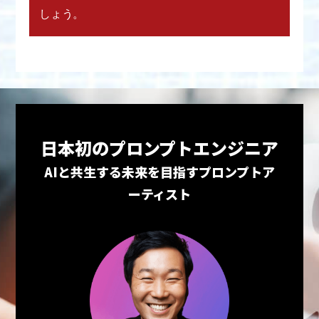
しょう。
日本初のプロンプトエンジニア
AIと共生する未来を目指すプロンプトア
ーティスト