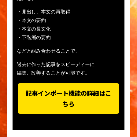
・見出し、本文の再取得
・本文の要約
・本文の長文化
・下階層の要約
などと組み合わせることで、
過去に作った記事をスピーディーに
編集、改善することが可能です。
記事インポート機能の詳細はこ
ちら