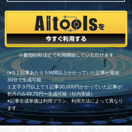
※最短60秒ほどで利用開始していただけます
(※1)１記事あたり５時間以上かかっていた記事が最短
30分で生成可能
１文字３円以上で１記事30,000円かかっていた記事が
初月のみ49.75円〜生成可能（社内実績）
※記事生成単価は利用プラン、利用方法によって異なり
ます