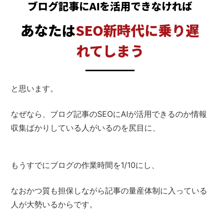
ブログ記事にAIを活用できなければ
あなたは
SEO新時代に乗り遅
れてしまう
と思います。
なぜなら、ブログ記事のSEOに
AIが活用できるのか情報
収集ばかりしている人がいるのを尻目に、
もうすでにブログの作業時間を1/10にし、
なおかつ質も担保しながら
記事の量産体制に入っている
人が大勢いるからです。