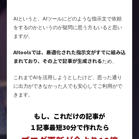
AIというと、AIツールにどのような指示文で
依頼
をするのかというのが疑問に思う方もいると思い
ますが、
AItoolsでは、最適化された指示文が
すでに組み込
まれており、その上で記事が生成される
ため、
これまでAIを活用しようとしたけど、
思った通り
に出力ができなかった人でも安心してご利用がで
きます。
もし、これだけの記事が
１記事最短30分で作れたら