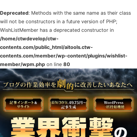
Deprecated
: Methods with the same name as their class
will not be constructors in a future version of PHP;
WishListMember has a deprecated constructor in
/home/ctwdevelop/ctw-
contents.com/public_html/aitools.ctw-
contents.com/member/wp-content/plugins/wishlist-
member/wpm.php
on line
80