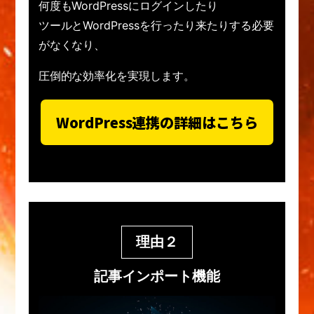
何度もWordPressにログインしたり
ツールとWordPressを行ったり来たりする必要
がなくなり、
圧倒的な効率化を実現します。
WordPress連携の詳細はこちら
理由２
記事インポート機能