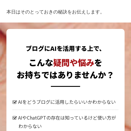
本日はそのとっておきの秘訣をお伝えします。
ブログにAIを活用する上で、
こんな
疑問や悩み
を
お持ちではありませんか？
AIをどうブログに活用したらいいかわからない
AIやChatGPTの存在は知っているけど使い方が
わからない